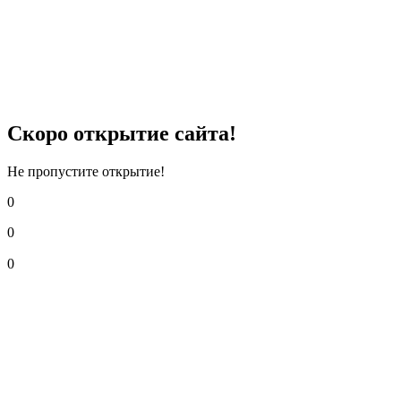
Скоро открытие сайта!
Не пропустите открытие!
0
0
0